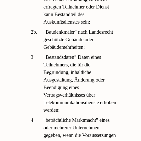
erfragten Teilnehmer oder Dienst
kann Bestandteil des
Auskunftsdienstes sein;
2b.
"Baudenkmäler" nach Landesrecht
geschützte Gebäude oder
Gebäudemehrheiten;
3.
"Bestandsdaten" Daten eines
Teilnehmers, die für die
Begründung, inhaltliche
Ausgestaltung, Änderung oder
Beendigung eines
Vertragsverhältnisses über
Telekommunikationsdienste erhoben
werden;
4.
"beträchtliche Marktmacht" eines
oder mehrerer Unternehmen
gegeben, wenn die Voraussetzungen