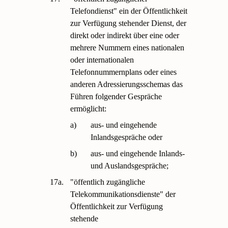
Telefondienst" ein der Öffentlichkeit
zur Verfügung stehender Dienst, der
direkt oder indirekt über eine oder
mehrere Nummern eines nationalen
oder internationalen
Telefonnummernplans oder eines
anderen Adressierungsschemas das
Führen folgender Gespräche
ermöglicht:
a)
aus- und eingehende
Inlandsgespräche oder
b)
aus- und eingehende Inlands-
und Auslandsgespräche;
17a.
"öffentlich zugängliche
Telekommunikationsdienste" der
Öffentlichkeit zur Verfügung
stehende