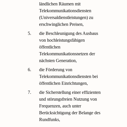
ländlichen Räumen mit
Telekommunikationsdiensten
(Universaldienstleistungen) zu
erschwinglichen Preisen,
5.
die Beschleunigung des Ausbaus
von hochleistungsfähigen
öffentlichen
Telekommunikationsnetzen der
nächsten Generation,
6.
die Förderung von
Telekommunikationsdiensten bei
öffentlichen Einrichtungen,
7.
die Sicherstellung einer effizienten
und störungsfreien Nutzung von
Frequenzen, auch unter
Berücksichtigung der Belange des
Rundfunks,