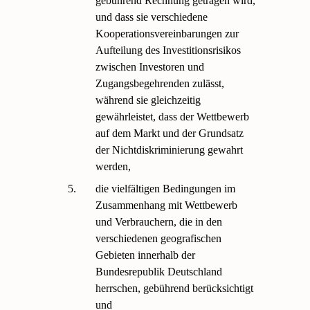
gebührend Rechnung getragen wird,
und dass sie verschiedene
Kooperationsvereinbarungen zur
Aufteilung des Investitionsrisikos
zwischen Investoren und
Zugangsbegehrenden zulässt,
während sie gleichzeitig
gewährleistet, dass der Wettbewerb
auf dem Markt und der Grundsatz
der Nichtdiskriminierung gewahrt
werden,
5.
die vielfältigen Bedingungen im
Zusammenhang mit Wettbewerb
und Verbrauchern, die in den
verschiedenen geografischen
Gebieten innerhalb der
Bundesrepublik Deutschland
herrschen, gebührend berücksichtigt
und