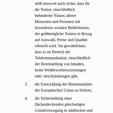
stellt insoweit auch sicher, dass für
die Nutzer, einschließlich
behinderter Nutzer, älterer
Menschen und Personen mit
besonderen sozialen Bedürfnissen,
der größtmögliche Nutzen in Bezug
auf Auswahl, Preise und Qualität
erbracht wird. Sie gewährleistet,
dass es im Bereich der
Telekommunikation, einschließlich
der Bereitstellung von Inhalten,
keine Wettbewerbsverzerrungen
oder -beschränkungen gibt,
3.
die Entwicklung des Binnenmarktes
der Europäischen Union zu fördern,
4.
die Sicherstellung einer
flächendeckenden gleichartigen
Grundversorgung in städtischen und