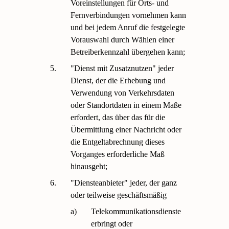
Voreinstellungen für Orts- und
Fernverbindungen vornehmen kann
und bei jedem Anruf die festgelegte
Vorauswahl durch Wählen einer
Betreiberkennzahl übergehen kann;
5.
"Dienst mit Zusatznutzen" jeder
Dienst, der die Erhebung und
Verwendung von Verkehrsdaten
oder Standortdaten in einem Maße
erfordert, das über das für die
Übermittlung einer Nachricht oder
die Entgeltabrechnung dieses
Vorganges erforderliche Maß
hinausgeht;
6.
"Diensteanbieter" jeder, der ganz
oder teilweise geschäftsmäßig
a)
Telekommunikationsdienste
erbringt oder