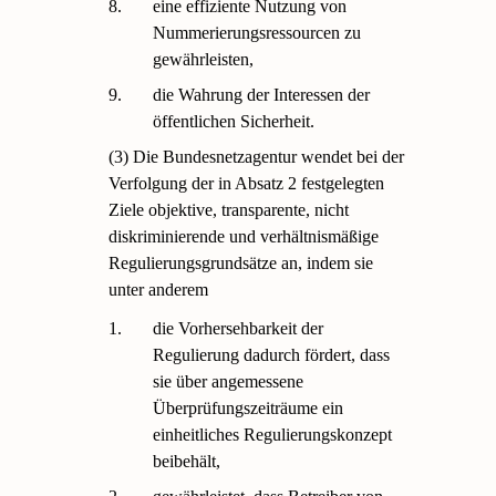
8.
eine effiziente Nutzung von
Nummerierungsressourcen zu
gewährleisten,
9.
die Wahrung der Interessen der
öffentlichen Sicherheit.
(3) Die Bundesnetzagentur wendet bei der
Verfolgung der in Absatz 2 festgelegten
Ziele objektive, transparente, nicht
diskriminierende und verhältnismäßige
Regulierungsgrundsätze an, indem sie
unter anderem
1.
die Vorhersehbarkeit der
Regulierung dadurch fördert, dass
sie über angemessene
Überprüfungszeiträume ein
einheitliches Regulierungskonzept
beibehält,