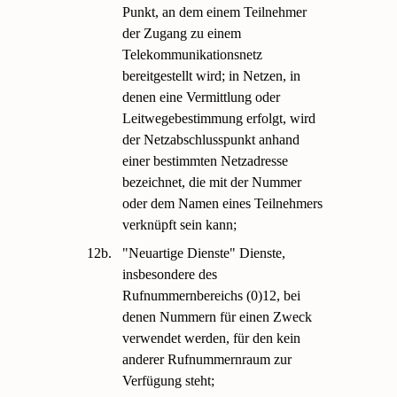
Punkt, an dem einem Teilnehmer
der Zugang zu einem
Telekommunikationsnetz
bereitgestellt wird; in Netzen, in
denen eine Vermittlung oder
Leitwegebestimmung erfolgt, wird
der Netzabschlusspunkt anhand
einer bestimmten Netzadresse
bezeichnet, die mit der Nummer
oder dem Namen eines Teilnehmers
verknüpft sein kann;
12b.
"Neuartige Dienste" Dienste,
insbesondere des
Rufnummernbereichs (0)12, bei
denen Nummern für einen Zweck
verwendet werden, für den kein
anderer Rufnummernraum zur
Verfügung steht;