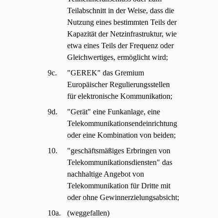
Teilabschnitt in der Weise, dass die
Nutzung eines bestimmten Teils der
Kapazität der Netzinfrastruktur, wie
etwa eines Teils der Frequenz oder
Gleichwertiges, ermöglicht wird;
9c.
"GEREK" das Gremium
Europäischer Regulierungsstellen
für elektronische Kommunikation;
9d.
"Gerät" eine Funkanlage, eine
Telekommunikationsendeinrichtung
oder eine Kombination von beiden;
10.
"geschäftsmäßiges Erbringen von
Telekommunikationsdiensten" das
nachhaltige Angebot von
Telekommunikation für Dritte mit
oder ohne Gewinnerzielungsabsicht;
10a.
(weggefallen)