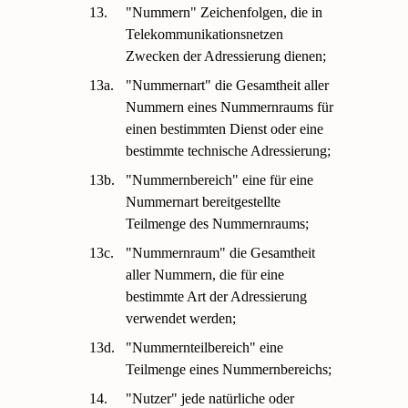
13.
"Nummern" Zeichenfolgen, die in
Telekommunikationsnetzen
Zwecken der Adressierung dienen;
13a.
"Nummernart" die Gesamtheit aller
Nummern eines Nummernraums für
einen bestimmten Dienst oder eine
bestimmte technische Adressierung;
13b.
"Nummernbereich" eine für eine
Nummernart bereitgestellte
Teilmenge des Nummernraums;
13c.
"Nummernraum" die Gesamtheit
aller Nummern, die für eine
bestimmte Art der Adressierung
verwendet werden;
13d.
"Nummernteilbereich" eine
Teilmenge eines Nummernbereichs;
14.
"Nutzer" jede natürliche oder