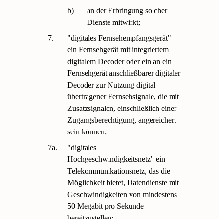
b)
an der Erbringung solcher
Dienste mitwirkt;
7.
"digitales Fernsehempfangsgerät"
ein Fernsehgerät mit integriertem
digitalem Decoder oder ein an ein
Fernsehgerät anschließbarer digitaler
Decoder zur Nutzung digital
übertragener Fernsehsignale, die mit
Zusatzsignalen, einschließlich einer
Zugangsberechtigung, angereichert
sein können;
7a.
"digitales
Hochgeschwindigkeitsnetz" ein
Telekommunikationsnetz, das die
Möglichkeit bietet, Datendienste mit
Geschwindigkeiten von mindestens
50 Megabit pro Sekunde
bereitzustellen;