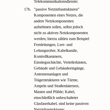
Telekommunikationsdienste;
17b.
"passive Netzinfrastrukturen"
Komponenten eines Netzes, die
andere Netzkomponenten
aufnehmen sollen, selbst jedoch
nicht zu aktiven Netzkomponenten
werden; hierzu zählen zum Beispiel
Fernleitungen, Leer- und
Leitungsrohre, Kabelkanäle,
Kontrollkammern,
Einstiegsschächte, Verteilerkästen,
Gebäude und Gebäudeeingänge,
Antennenanlagen und
Trägerstrukturen wie Türme,
Ampeln und Straßenlaternen,
Masten und Pfähle; Kabel,
einschließlich unbeschalteter
Glasfaserkabel, sind keine passiven
Netzinfrastrukturen;