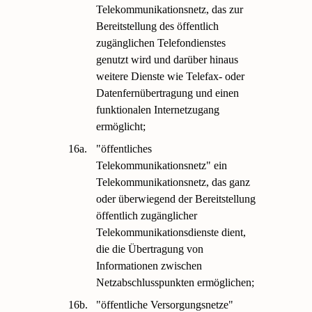
Telekommunikationsnetz, das zur
Bereitstellung des öffentlich
zugänglichen Telefondienstes
genutzt wird und darüber hinaus
weitere Dienste wie Telefax- oder
Datenfernübertragung und einen
funktionalen Internetzugang
ermöglicht;
16a.
"öffentliches
Telekommunikationsnetz" ein
Telekommunikationsnetz, das ganz
oder überwiegend der Bereitstellung
öffentlich zugänglicher
Telekommunikationsdienste dient,
die die Übertragung von
Informationen zwischen
Netzabschlusspunkten ermöglichen;
16b.
"öffentliche Versorgungsnetze"