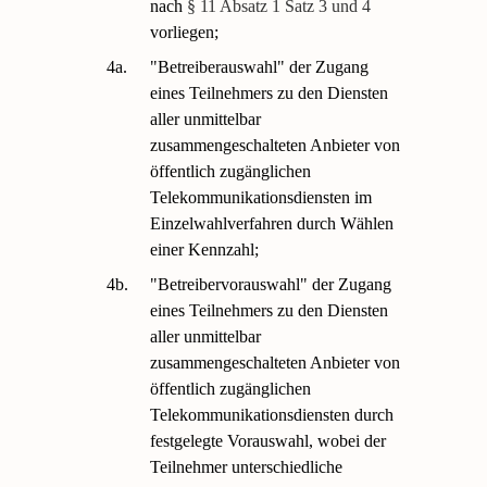
nach
§ 11 Absatz 1 Satz 3 und 4
vorliegen;
4a.
"Betreiberauswahl" der Zugang
eines Teilnehmers zu den Diensten
aller unmittelbar
zusammengeschalteten Anbieter von
öffentlich zugänglichen
Telekommunikationsdiensten im
Einzelwahlverfahren durch Wählen
einer Kennzahl;
4b.
"Betreibervorauswahl" der Zugang
eines Teilnehmers zu den Diensten
aller unmittelbar
zusammengeschalteten Anbieter von
öffentlich zugänglichen
Telekommunikationsdiensten durch
festgelegte Vorauswahl, wobei der
Teilnehmer unterschiedliche