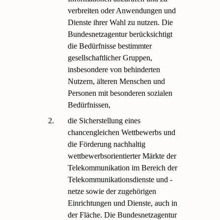
verbreiten oder Anwendungen und
Dienste ihrer Wahl zu nutzen. Die
Bundesnetzagentur berücksichtigt
die Bedürfnisse bestimmter
gesellschaftlicher Gruppen,
insbesondere von behinderten
Nutzern, älteren Menschen und
Personen mit besonderen sozialen
Bedürfnissen,
2.
die Sicherstellung eines
chancengleichen Wettbewerbs und
die Förderung nachhaltig
wettbewerbsorientierter Märkte der
Telekommunikation im Bereich der
Telekommunikationsdienste und -
netze sowie der zugehörigen
Einrichtungen und Dienste, auch in
der Fläche. Die Bundesnetzagentur