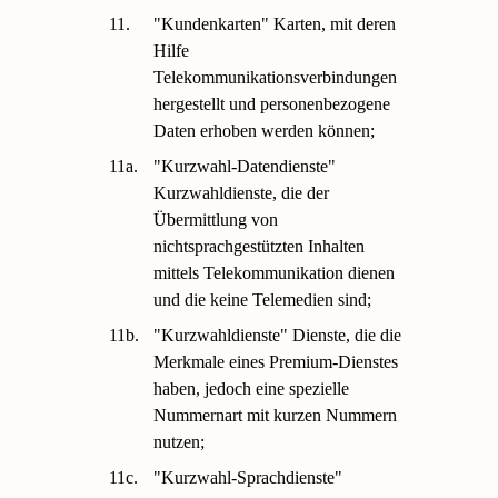
11.
"Kundenkarten" Karten, mit deren
Hilfe
Telekommunikationsverbindungen
hergestellt und personenbezogene
Daten erhoben werden können;
11a.
"Kurzwahl-Datendienste"
Kurzwahldienste, die der
Übermittlung von
nichtsprachgestützten Inhalten
mittels Telekommunikation dienen
und die keine Telemedien sind;
11b.
"Kurzwahldienste" Dienste, die die
Merkmale eines Premium-Dienstes
haben, jedoch eine spezielle
Nummernart mit kurzen Nummern
nutzen;
11c.
"Kurzwahl-Sprachdienste"