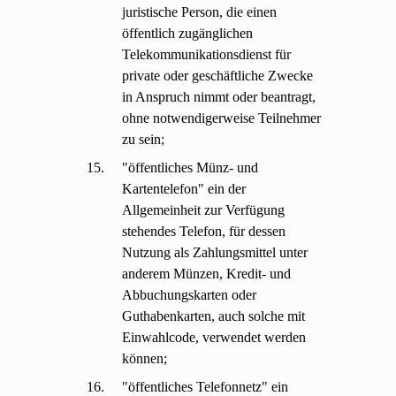
juristische Person, die einen
öffentlich zugänglichen
Telekommunikationsdienst für
private oder geschäftliche Zwecke
in Anspruch nimmt oder beantragt,
ohne notwendigerweise Teilnehmer
zu sein;
15.
"öffentliches Münz- und
Kartentelefon" ein der
Allgemeinheit zur Verfügung
stehendes Telefon, für dessen
Nutzung als Zahlungsmittel unter
anderem Münzen, Kredit- und
Abbuchungskarten oder
Guthabenkarten, auch solche mit
Einwahlcode, verwendet werden
können;
16.
"öffentliches Telefonnetz" ein