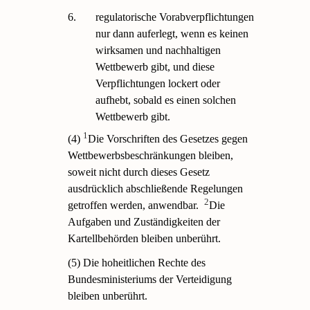
6.
regulatorische Vorabverpflichtungen
nur dann auferlegt, wenn es keinen
wirksamen und nachhaltigen
Wettbewerb gibt, und diese
Verpflichtungen lockert oder
aufhebt, sobald es einen solchen
Wettbewerb gibt.
1
(4)
Die Vorschriften des Gesetzes gegen
Wettbewerbsbeschränkungen bleiben,
soweit nicht durch dieses Gesetz
ausdrücklich abschließende Regelungen
2
getroffen werden, anwendbar.
Die
Aufgaben und Zuständigkeiten der
Kartellbehörden bleiben unberührt.
(5) Die hoheitlichen Rechte des
Bundesministeriums der Verteidigung
bleiben unberührt.