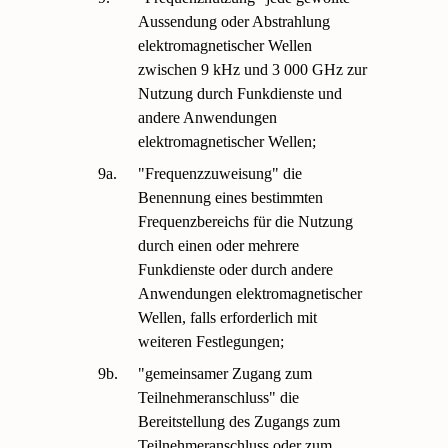
Aussendung oder Abstrahlung
elektromagnetischer Wellen
zwischen 9 kHz und 3 000 GHz zur
Nutzung durch Funkdienste und
andere Anwendungen
elektromagnetischer Wellen;
9a.
"Frequenzzuweisung" die
Benennung eines bestimmten
Frequenzbereichs für die Nutzung
durch einen oder mehrere
Funkdienste oder durch andere
Anwendungen elektromagnetischer
Wellen, falls erforderlich mit
weiteren Festlegungen;
9b.
"gemeinsamer Zugang zum
Teilnehmeranschluss" die
Bereitstellung des Zugangs zum
Teilnehmeranschluss oder zum