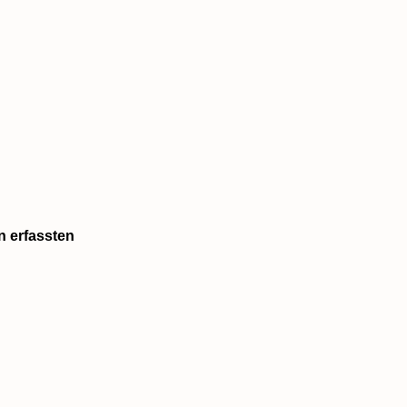
n erfassten