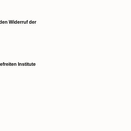
den Widerruf der
reiten Institute