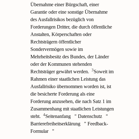
Übernahme einer Bürgschaft, einer
Garantie oder eine sonstige Übernahme
des Ausfallrisikos bezüglich von
Forderungen Dritter, die durch öffentliche
Anstalten, Körperschaften oder
Rechtsträgern öffentlicher
Sondervermögen sowie im
Mehrheitsbesitz des Bundes, der Länder
oder der Kommunen stehenden
3
Rechtsträger gewährt werden.
Soweit im
Rahmen einer staatlichen Leistung das
Ausfallrisiko übernommen worden ist, ist
die besicherte Forderung als eine
Forderung anzusehen, die nach Satz 1 im
Zusammenhang mit staatlichen Leistungen
4
steht.
Seitenanfang
" Datenschutz
"
Barrierefreiheitserklärung
" Feedback-
Formular
"