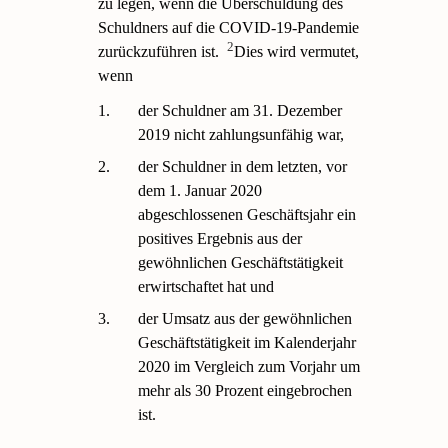
zu legen, wenn die Überschuldung des
Schuldners auf die COVID-19-Pandemie
2
zurückzuführen ist.
Dies wird vermutet,
wenn
1.
der Schuldner am 31. Dezember
2019 nicht zahlungsunfähig war,
2.
der Schuldner in dem letzten, vor
dem 1. Januar 2020
abgeschlossenen Geschäftsjahr ein
positives Ergebnis aus der
gewöhnlichen Geschäftstätigkeit
erwirtschaftet hat und
3.
der Umsatz aus der gewöhnlichen
Geschäftstätigkeit im Kalenderjahr
2020 im Vergleich zum Vorjahr um
mehr als 30 Prozent eingebrochen
ist.