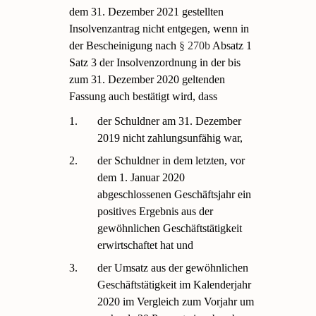
dem 31. Dezember 2021 gestellten
Insolvenzantrag nicht entgegen, wenn in
der Bescheinigung nach
§ 270b
Absatz 1
Satz 3 der Insolvenzordnung in der bis
zum 31. Dezember 2020 geltenden
Fassung auch bestätigt wird, dass
1.
der Schuldner am 31. Dezember
2019 nicht zahlungsunfähig war,
2.
der Schuldner in dem letzten, vor
dem 1. Januar 2020
abgeschlossenen Geschäftsjahr ein
positives Ergebnis aus der
gewöhnlichen Geschäftstätigkeit
erwirtschaftet hat und
3.
der Umsatz aus der gewöhnlichen
Geschäftstätigkeit im Kalenderjahr
2020 im Vergleich zum Vorjahr um