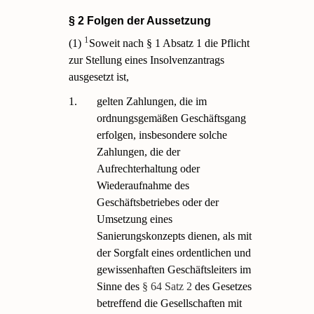
§ 2 Folgen der Aussetzung
1
(1)
Soweit nach § 1 Absatz 1 die Pflicht
zur Stellung eines Insolvenzantrags
ausgesetzt ist,
1.
gelten Zahlungen, die im
ordnungsgemäßen Geschäftsgang
erfolgen, insbesondere solche
Zahlungen, die der
Aufrechterhaltung oder
Wiederaufnahme des
Geschäftsbetriebes oder der
Umsetzung eines
Sanierungskonzepts dienen, als mit
der Sorgfalt eines ordentlichen und
gewissenhaften Geschäftsleiters im
Sinne des
§ 64 Satz 2
des Gesetzes
betreffend die Gesellschaften mit