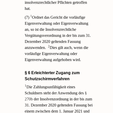
insolvenzrechtlicher Pflichten getroffen
hat.
1
(7)
Ordnet das Gericht die vorläufige
Eigenverwaltung oder Eigenverwaltung
an, so ist die Insolvenzrechtliche
Vergütungsverordnung in der bis zum 31.
Dezember 2020 geltenden Fassung
2
anzuwenden.
Dies gilt auch, wenn die
vorläufige Eigenverwaltung oder
Eigenverwaltung aufgehoben wird.
§ 6 Erleichterter Zugang zum
Schutzschirmverfahren
1
Die Zahlungsunfähigkeit eines
Schuldners steht der Anwendung des
§
270b
der Insolvenzordnung in der bis zum
31. Dezember 2020 geltenden Fassung bei
einem zwischen dem 1. Januar 2021 und