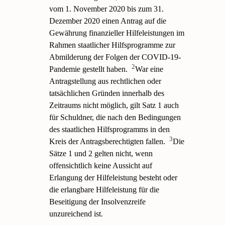
vom 1. November 2020 bis zum 31.
Dezember 2020 einen Antrag auf die
Gewährung finanzieller Hilfeleistungen im
Rahmen staatlicher Hilfsprogramme zur
Abmilderung der Folgen der COVID-19-
2
Pandemie gestellt haben.
War eine
Antragstellung aus rechtlichen oder
tatsächlichen Gründen innerhalb des
Zeitraums nicht möglich, gilt Satz 1 auch
für Schuldner, die nach den Bedingungen
des staatlichen Hilfsprogramms in den
3
Kreis der Antragsberechtigten fallen.
Die
Sätze 1 und 2 gelten nicht, wenn
offensichtlich keine Aussicht auf
Erlangung der Hilfeleistung besteht oder
die erlangbare Hilfeleistung für die
Beseitigung der Insolvenzreife
unzureichend ist.