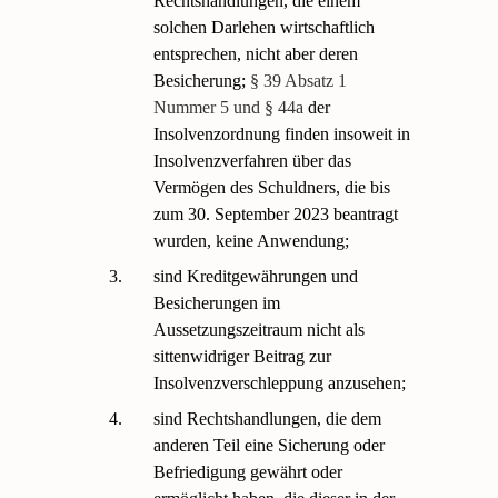
Rechtshandlungen, die einem
solchen Darlehen wirtschaftlich
entsprechen, nicht aber deren
Besicherung;
§ 39 Absatz 1
Nummer 5 und § 44a
der
Insolvenzordnung finden insoweit in
Insolvenzverfahren über das
Vermögen des Schuldners, die bis
zum 30. September 2023 beantragt
wurden, keine Anwendung;
3.
sind Kreditgewährungen und
Besicherungen im
Aussetzungszeitraum nicht als
sittenwidriger Beitrag zur
Insolvenzverschleppung anzusehen;
4.
sind Rechtshandlungen, die dem
anderen Teil eine Sicherung oder
Befriedigung gewährt oder