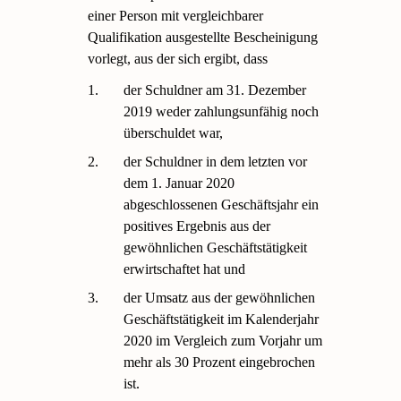
einer Person mit vergleichbarer
Qualifikation ausgestellte Bescheinigung
vorlegt, aus der sich ergibt, dass
1.
der Schuldner am 31. Dezember
2019 weder zahlungsunfähig noch
überschuldet war,
2.
der Schuldner in dem letzten vor
dem 1. Januar 2020
abgeschlossenen Geschäftsjahr ein
positives Ergebnis aus der
gewöhnlichen Geschäftstätigkeit
erwirtschaftet hat und
3.
der Umsatz aus der gewöhnlichen
Geschäftstätigkeit im Kalenderjahr
2020 im Vergleich zum Vorjahr um
mehr als 30 Prozent eingebrochen
ist.