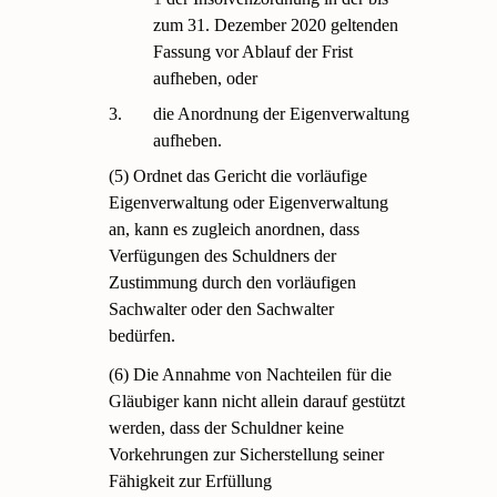
zum 31. Dezember 2020 geltenden
Fassung vor Ablauf der Frist
aufheben, oder
3.
die Anordnung der Eigenverwaltung
aufheben.
(5) Ordnet das Gericht die vorläufige
Eigenverwaltung oder Eigenverwaltung
an, kann es zugleich anordnen, dass
Verfügungen des Schuldners der
Zustimmung durch den vorläufigen
Sachwalter oder den Sachwalter
bedürfen.
(6) Die Annahme von Nachteilen für die
Gläubiger kann nicht allein darauf gestützt
werden, dass der Schuldner keine
Vorkehrungen zur Sicherstellung seiner
Fähigkeit zur Erfüllung