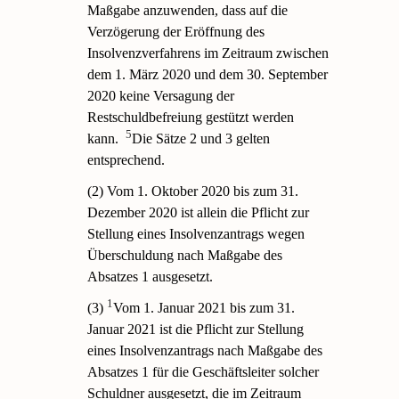
Maßgabe anzuwenden, dass auf die
Verzögerung der Eröffnung des
Insolvenzverfahrens im Zeitraum zwischen
dem 1. März 2020 und dem 30. September
2020 keine Versagung der
Restschuldbefreiung gestützt werden
5
kann.
Die Sätze 2 und 3 gelten
entsprechend.
(2) Vom 1. Oktober 2020 bis zum 31.
Dezember 2020 ist allein die Pflicht zur
Stellung eines Insolvenzantrags wegen
Überschuldung nach Maßgabe des
Absatzes 1 ausgesetzt.
1
(3)
Vom 1. Januar 2021 bis zum 31.
Januar 2021 ist die Pflicht zur Stellung
eines Insolvenzantrags nach Maßgabe des
Absatzes 1 für die Geschäftsleiter solcher
Schuldner ausgesetzt, die im Zeitraum