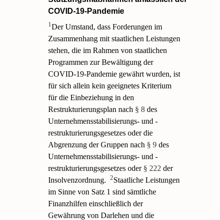
COVID-19-Pandemie
1
Der Umstand, dass Forderungen im
Zusammenhang mit staatlichen Leistungen
stehen, die im Rahmen von staatlichen
Programmen zur Bewältigung der
COVID-19-Pandemie gewährt wurden, ist
für sich allein kein geeignetes Kriterium
für die Einbeziehung in den
Restrukturierungsplan nach
§ 8
des
Unternehmensstabilisierungs- und -
restrukturierungsgesetzes oder die
Abgrenzung der Gruppen nach
§ 9
des
Unternehmensstabilisierungs- und -
restrukturierungsgesetzes oder
§ 222
der
2
Insolvenzordnung.
Staatliche Leistungen
im Sinne von Satz 1 sind sämtliche
Finanzhilfen einschließlich der
Gewährung von Darlehen und die