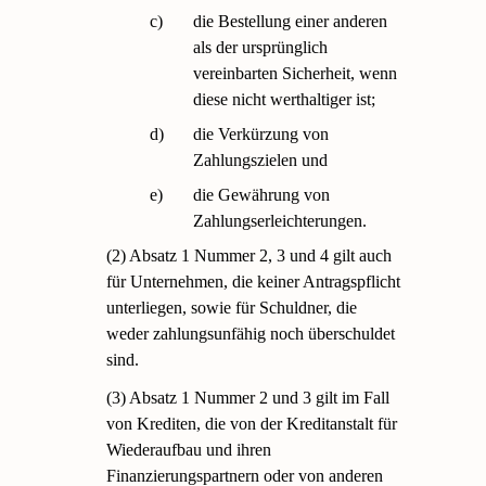
c)
die Bestellung einer anderen
als der ursprünglich
vereinbarten Sicherheit, wenn
diese nicht werthaltiger ist;
d)
die Verkürzung von
Zahlungszielen und
e)
die Gewährung von
Zahlungserleichterungen.
(2) Absatz 1 Nummer 2, 3 und 4 gilt auch
für Unternehmen, die keiner Antragspflicht
unterliegen, sowie für Schuldner, die
weder zahlungsunfähig noch überschuldet
sind.
(3) Absatz 1 Nummer 2 und 3 gilt im Fall
von Krediten, die von der Kreditanstalt für
Wiederaufbau und ihren
Finanzierungspartnern oder von anderen