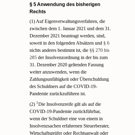
§ 5 Anwendung des bisherigen
Rechts
(1) Auf Eigenverwaltungsverfahren, die
zwischen dem 1. Januar 2021 und dem 31.
Dezember 2021 beantragt werden, sind,
soweit in den folgenden Absätzen und
§ 6
nichts anderes bestimmt ist, die
§§ 270 bis
285
der Insolvenzordnung in der bis zum
31. Dezember 2020 geltenden Fassung
weiter anzuwenden, wenn die
Zahlungsunfähigkeit oder Überschuldung
des Schuldners auf die COVID-19-
Pandemie zurückzuführen ist.
1
(2)
Die Insolvenzreife gilt als auf die
COVID-19-Pandemie zurückführbar,
wenn der Schuldner eine von einem in
Insolvenzsachen erfahrenen Steuerberater,
Wirtschaftsprüfer oder Rechtsanwalt oder