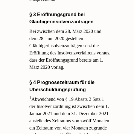
§ 3 Eröffnungsgrund bei
Gläubigerinsolvenzanträgen
Bei zwischen dem 28. März 2020 und
dem 28. Juni 2020 gestellten
Gläubigerinsolvenzanträgen setzt die
Eröffnung des Insolvenzverfahrens voraus,
dass der Eröffnungsgrund bereits am 1.
März 2020 vorlag.
§ 4 Prognosezeitraum für die
Überschuldungsprüfung
1
Abweichend von
§ 19 Absatz 2 Satz 1
der Insolvenzordnung ist zwischen dem 1.
Januar 2021 und dem 31. Dezember 2021
anstelle des Zeitraums von zwölf Monaten
ein Zeitraum von vier Monaten zugrunde