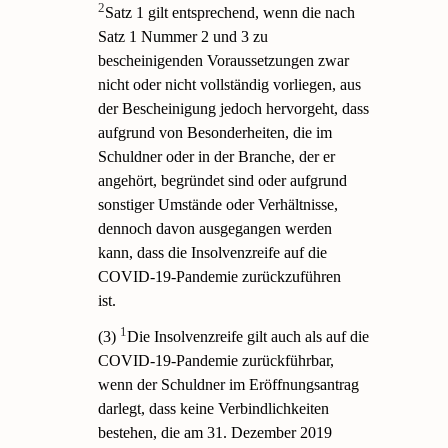
2
Satz 1 gilt entsprechend, wenn die nach
Satz 1 Nummer 2 und 3 zu
bescheinigenden Voraussetzungen zwar
nicht oder nicht vollständig vorliegen, aus
der Bescheinigung jedoch hervorgeht, dass
aufgrund von Besonderheiten, die im
Schuldner oder in der Branche, der er
angehört, begründet sind oder aufgrund
sonstiger Umstände oder Verhältnisse,
dennoch davon ausgegangen werden
kann, dass die Insolvenzreife auf die
COVID-19-Pandemie zurückzuführen
ist.
1
(3)
Die Insolvenzreife gilt auch als auf die
COVID-19-Pandemie zurückführbar,
wenn der Schuldner im Eröffnungsantrag
darlegt, dass keine Verbindlichkeiten
bestehen, die am 31. Dezember 2019