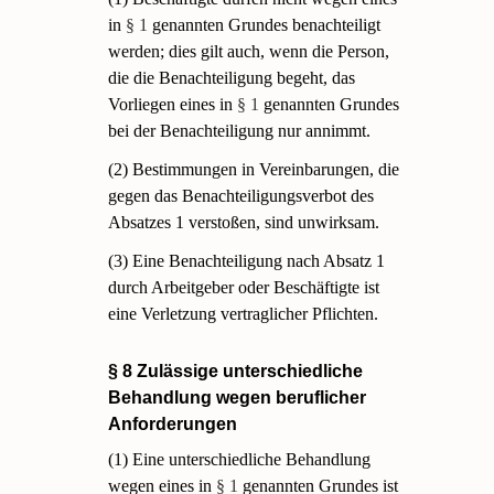
in
§ 1
genannten Grundes benachteiligt
werden; dies gilt auch, wenn die Person,
die die Benachteiligung begeht, das
Vorliegen eines in
§ 1
genannten Grundes
bei der Benachteiligung nur annimmt.
(2) Bestimmungen in Vereinbarungen, die
gegen das Benachteiligungsverbot des
Absatzes 1 verstoßen, sind unwirksam.
(3) Eine Benachteiligung nach Absatz 1
durch Arbeitgeber oder Beschäftigte ist
eine Verletzung vertraglicher Pflichten.
§ 8 Zulässige unterschiedliche
Behandlung wegen beruflicher
Anforderungen
(1) Eine unterschiedliche Behandlung
wegen eines in
§ 1
genannten Grundes ist