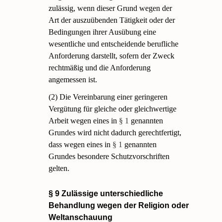
zulässig, wenn dieser Grund wegen der
Art der auszuübenden Tätigkeit oder der
Bedingungen ihrer Ausübung eine
wesentliche und entscheidende berufliche
Anforderung darstellt, sofern der Zweck
rechtmäßig und die Anforderung
angemessen ist.
(2) Die Vereinbarung einer geringeren
Vergütung für gleiche oder gleichwertige
Arbeit wegen eines in
§ 1
genannten
Grundes wird nicht dadurch gerechtfertigt,
dass wegen eines in
§ 1
genannten
Grundes besondere Schutzvorschriften
gelten.
§ 9 Zulässige unterschiedliche
Behandlung wegen der Religion oder
Weltanschauung