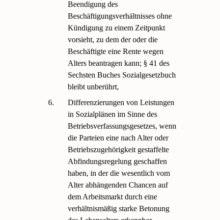
Beendigung des
Beschäftigungsverhältnisses ohne
Kündigung zu einem Zeitpunkt
vorsieht, zu dem der oder die
Beschäftigte eine Rente wegen
Alters beantragen kann; § 41 des
Sechsten Buches Sozialgesetzbuch
bleibt unberührt,
6.
Differenzierungen von Leistungen
in Sozialplänen im Sinne des
Betriebsverfassungsgesetzes, wenn
die Parteien eine nach Alter oder
Betriebszugehörigkeit gestaffelte
Abfindungsregelung geschaffen
haben, in der die wesentlich vom
Alter abhängenden Chancen auf
dem Arbeitsmarkt durch eine
verhältnismäßig starke Betonung