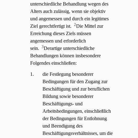
unterschiedliche Behandlung wegen des
Alters auch zulässig, wenn sie objektiv
und angemessen und durch ein legitimes
2
Ziel gerechtfertigt ist.
Die Mittel zur
Erreichung dieses Ziels müssen
angemessen und erforderlich
3
sein.
Derartige unterschiedliche
Behandlungen können insbesondere
Folgendes einschließen:
1.
die Festlegung besonderer
Bedingungen für den Zugang zur
Beschäftigung und zur beruflichen
Bildung sowie besonderer
Beschäftigungs- und
Arbeitsbedingungen, einschließlich
der Bedingungen für Entlohnung
und Beendigung des
Beschäftigungsverhältnisses, um die