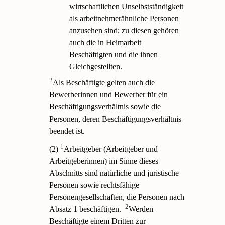
wirtschaftlichen Unselbstständigkeit
als arbeitnehmerähnliche Personen
anzusehen sind; zu diesen gehören
auch die in Heimarbeit
Beschäftigten und die ihnen
Gleichgestellten.
2
Als Beschäftigte gelten auch die
Bewerberinnen und Bewerber für ein
Beschäftigungsverhältnis sowie die
Personen, deren Beschäftigungsverhältnis
beendet ist.
1
(2)
Arbeitgeber (Arbeitgeber und
Arbeitgeberinnen) im Sinne dieses
Abschnitts sind natürliche und juristische
Personen sowie rechtsfähige
Personengesellschaften, die Personen nach
2
Absatz 1 beschäftigen.
Werden
Beschäftigte einem Dritten zur