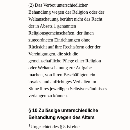
(2) Das Verbot unterschiedlicher
Behandlung wegen der Religion oder der
Weltanschauung berührt nicht das Recht
der in Absatz 1 genannten
Religionsgemeinschaften, der ihnen
zugeordneten Einrichtungen ohne
Rücksicht auf ihre Rechtsform oder der
Vereinigungen, die sich die
gemeinschaftliche Pflege einer Religion
oder Weltanschauung zur Aufgabe
machen, von ihren Beschäftigten ein
loyales und aufrichtiges Verhalten im
Sinne ihres jeweiligen Selbstverständnisses
verlangen zu können.
§ 10 Zulässige unterschiedliche
Behandlung wegen des Alters
1
Ungeachtet des
§ 8
ist eine