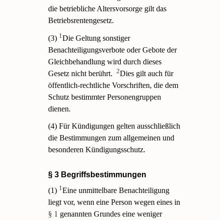
die betriebliche Altersvorsorge gilt das
Betriebsrentengesetz.
1
(3)
Die Geltung sonstiger
Benachteiligungsverbote oder Gebote der
Gleichbehandlung wird durch dieses
2
Gesetz nicht berührt.
Dies gilt auch für
öffentlich-rechtliche Vorschriften, die dem
Schutz bestimmter Personengruppen
dienen.
(4) Für Kündigungen gelten ausschließlich
die Bestimmungen zum allgemeinen und
besonderen Kündigungsschutz.
§ 3 Begriffsbestimmungen
1
(1)
Eine unmittelbare Benachteiligung
liegt vor, wenn eine Person wegen eines in
§ 1
genannten Grundes eine weniger