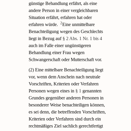
günstige Behandlung erfährt, als eine
andere Person in einer vergleichbaren
Situation erfährt, erfahren hat oder
2
erfahren würde.
Eine unmittelbare
Benachteiligung wegen des Geschlechts
liegt in Bezug auf
§ 2 Abs. 1 Nr. 1 bis 4
auch im Falle einer ungünstigeren
Behandlung einer Frau wegen
Schwangerschaft oder Mutterschaft vor.
(2) Eine mittelbare Benachteiligung liegt
vor, wenn dem Anschein nach neutrale
Vorschriften, Kriterien oder Verfahren
Personen wegen eines in
§ 1
genannten
Grundes gegenüber anderen Personen in
besonderer Weise benachteiligen können,
es sei denn, die betreffenden Vorschriften,
Kriterien oder Verfahren sind durch ein
rechtmäßiges Ziel sachlich gerechtfertigt