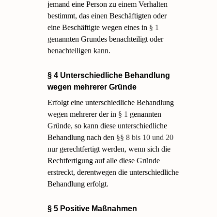
jemand eine Person zu einem Verhalten
bestimmt, das einen Beschäftigten oder
eine Beschäftigte wegen eines in
§ 1
genannten Grundes benachteiligt oder
benachteiligen kann.
§ 4 Unterschiedliche Behandlung
wegen mehrerer Gründe
Erfolgt eine unterschiedliche Behandlung
wegen mehrerer der in
§ 1
genannten
Gründe, so kann diese unterschiedliche
Behandlung nach den
§§ 8 bis 10 und 20
nur gerechtfertigt werden, wenn sich die
Rechtfertigung auf alle diese Gründe
erstreckt, derentwegen die unterschiedliche
Behandlung erfolgt.
§ 5 Positive Maßnahmen