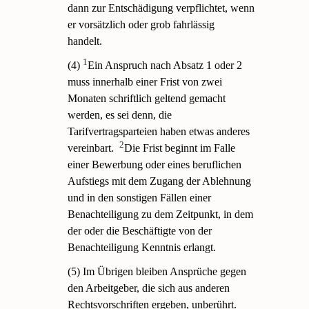
dann zur Entschädigung verpflichtet, wenn
er vorsätzlich oder grob fahrlässig
handelt.
1
(4)
Ein Anspruch nach Absatz 1 oder 2
muss innerhalb einer Frist von zwei
Monaten schriftlich geltend gemacht
werden, es sei denn, die
Tarifvertragsparteien haben etwas anderes
2
vereinbart.
Die Frist beginnt im Falle
einer Bewerbung oder eines beruflichen
Aufstiegs mit dem Zugang der Ablehnung
und in den sonstigen Fällen einer
Benachteiligung zu dem Zeitpunkt, in dem
der oder die Beschäftigte von der
Benachteiligung Kenntnis erlangt.
(5) Im Übrigen bleiben Ansprüche gegen
den Arbeitgeber, die sich aus anderen
Rechtsvorschriften ergeben, unberührt.