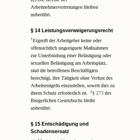
Arbeitnehmervertretungen bleiben
unberührt.
§ 14 Leistungsverweigerungsrecht
1
Ergreift der Arbeitgeber keine oder
offensichtlich ungeeignete Maßnahmen
zur Unterbindung einer Belästigung oder
sexuellen Belästigung am Arbeitsplatz,
sind die betroffenen Beschäftigten
berechtigt, ihre Tätigkeit ohne Verlust des
Arbeitsentgelts einzustellen, soweit dies zu
2
ihrem Schutz erforderlich ist.
§ 273
des
Bürgerlichen Gesetzbuchs bleibt
unberührt.
§ 15 Entschädigung und
Schadensersatz
1