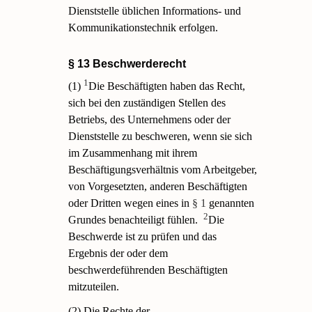
Dienststelle üblichen Informations- und
Kommunikationstechnik erfolgen.
§ 13 Beschwerderecht
1
(1)
Die Beschäftigten haben das Recht,
sich bei den zuständigen Stellen des
Betriebs, des Unternehmens oder der
Dienststelle zu beschweren, wenn sie sich
im Zusammenhang mit ihrem
Beschäftigungsverhältnis vom Arbeitgeber,
von Vorgesetzten, anderen Beschäftigten
oder Dritten wegen eines in
§ 1
genannten
2
Grundes benachteiligt fühlen.
Die
Beschwerde ist zu prüfen und das
Ergebnis der oder dem
beschwerdeführenden Beschäftigten
mitzuteilen.
(2) Die Rechte der