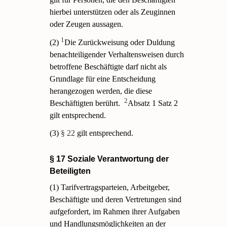
hierbei unterstützen oder als Zeuginnen
oder Zeugen aussagen.
1
(2)
Die Zurückweisung oder Duldung
benachteiligender Verhaltensweisen durch
betroffene Beschäftigte darf nicht als
Grundlage für eine Entscheidung
herangezogen werden, die diese
2
Beschäftigten berührt.
Absatz 1 Satz 2
gilt entsprechend.
(3)
§ 22
gilt entsprechend.
§ 17 Soziale Verantwortung der
Beteiligten
(1) Tarifvertragsparteien, Arbeitgeber,
Beschäftigte und deren Vertretungen sind
aufgefordert, im Rahmen ihrer Aufgaben
und Handlungsmöglichkeiten an der