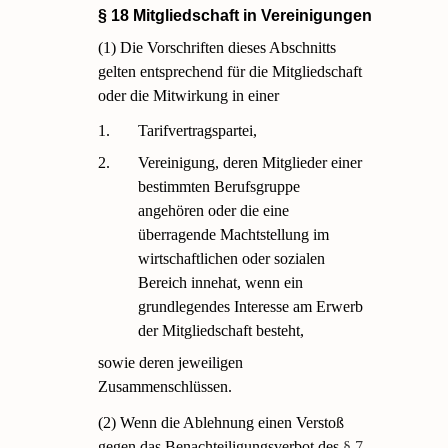
§ 18 Mitgliedschaft in Vereinigungen
(1) Die Vorschriften dieses Abschnitts
gelten entsprechend für die Mitgliedschaft
oder die Mitwirkung in einer
1.
Tarifvertragspartei,
2.
Vereinigung, deren Mitglieder einer
bestimmten Berufsgruppe
angehören oder die eine
überragende Machtstellung im
wirtschaftlichen oder sozialen
Bereich innehat, wenn ein
grundlegendes Interesse am Erwerb
der Mitgliedschaft besteht,
sowie deren jeweiligen
Zusammenschlüssen.
(2) Wenn die Ablehnung einen Verstoß
gegen das Benachteiligungsverbot des
§ 7