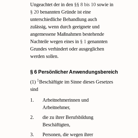
Ungeachtet der in den
§§ 8 bis 10
sowie in
§ 20
benannten Gründe ist eine
unterschiedliche Behandlung auch
zulässig, wenn durch geeignete und
angemessene Maßnahmen bestehende
Nachteile wegen eines in
§ 1
genannten
Grundes verhindert oder ausgeglichen
werden sollen.
§ 6 Persönlicher Anwendungsbereich
1
(1)
Beschäftigte im Sinne dieses Gesetzes
sind
1.
Arbeitnehmerinnen und
Arbeitnehmer,
2.
die zu ihrer Berufsbildung
Beschäftigten,
3.
Personen, die wegen ihrer