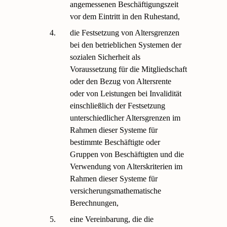
angemessenen Beschäftigungszeit
vor dem Eintritt in den Ruhestand,
4.
die Festsetzung von Altersgrenzen
bei den betrieblichen Systemen der
sozialen Sicherheit als
Voraussetzung für die Mitgliedschaft
oder den Bezug von Altersrente
oder von Leistungen bei Invalidität
einschließlich der Festsetzung
unterschiedlicher Altersgrenzen im
Rahmen dieser Systeme für
bestimmte Beschäftigte oder
Gruppen von Beschäftigten und die
Verwendung von Alterskriterien im
Rahmen dieser Systeme für
versicherungsmathematische
Berechnungen,
5.
eine Vereinbarung, die die