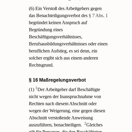
(6) Ein Verstoß des Arbeitgebers gegen
das Benachteiligungsverbot des
§ 7 Abs. 1
begründet keinen Anspruch auf
Begründung eines
Beschäftigungsverhältnisses,
Berufsausbildungsverhältnisses oder einen
beruflichen Aufstieg, es sei denn, ein
solcher ergibt sich aus einem anderen
Rechtsgrund.
§ 16 Maßregelungsverbot
1
(1)
Der Arbeitgeber darf Beschäftigte
nicht wegen der Inanspruchnahme von
Rechten nach diesem Abschnitt oder
wegen der Weigerung, eine gegen diesen
Abschnitt verstoßende Anweisung
2
auszuführen, benachteiligen.
Gleiches
gilt für Personen, die den Beschäftigten