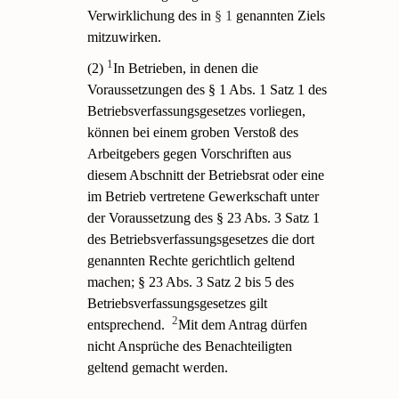
Verwirklichung des in
§ 1
genannten Ziels
mitzuwirken.
1
(2)
In Betrieben, in denen die
Voraussetzungen des § 1 Abs. 1 Satz 1 des
Betriebsverfassungsgesetzes vorliegen,
können bei einem groben Verstoß des
Arbeitgebers gegen Vorschriften aus
diesem Abschnitt der Betriebsrat oder eine
im Betrieb vertretene Gewerkschaft unter
der Voraussetzung des § 23 Abs. 3 Satz 1
des Betriebsverfassungsgesetzes die dort
genannten Rechte gerichtlich geltend
machen; § 23 Abs. 3 Satz 2 bis 5 des
Betriebsverfassungsgesetzes gilt
2
entsprechend.
Mit dem Antrag dürfen
nicht Ansprüche des Benachteiligten
geltend gemacht werden.