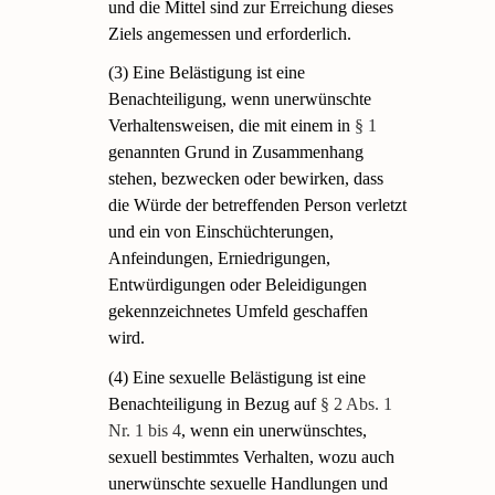
und die Mittel sind zur Erreichung dieses
Ziels angemessen und erforderlich.
(3) Eine Belästigung ist eine
Benachteiligung, wenn unerwünschte
Verhaltensweisen, die mit einem in
§ 1
genannten Grund in Zusammenhang
stehen, bezwecken oder bewirken, dass
die Würde der betreffenden Person verletzt
und ein von Einschüchterungen,
Anfeindungen, Erniedrigungen,
Entwürdigungen oder Beleidigungen
gekennzeichnetes Umfeld geschaffen
wird.
(4) Eine sexuelle Belästigung ist eine
Benachteiligung in Bezug auf
§ 2 Abs. 1
Nr. 1 bis 4
, wenn ein unerwünschtes,
sexuell bestimmtes Verhalten, wozu auch
unerwünschte sexuelle Handlungen und