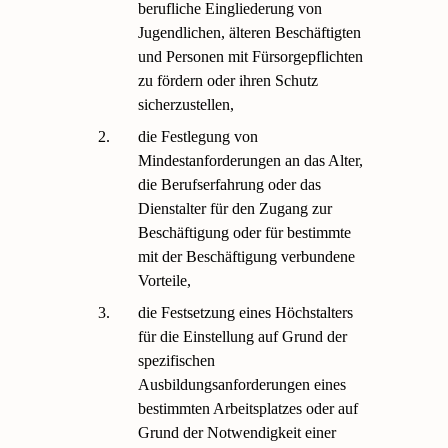
berufliche Eingliederung von
Jugendlichen, älteren Beschäftigten
und Personen mit Fürsorgepflichten
zu fördern oder ihren Schutz
sicherzustellen,
2.
die Festlegung von
Mindestanforderungen an das Alter,
die Berufserfahrung oder das
Dienstalter für den Zugang zur
Beschäftigung oder für bestimmte
mit der Beschäftigung verbundene
Vorteile,
3.
die Festsetzung eines Höchstalters
für die Einstellung auf Grund der
spezifischen
Ausbildungsanforderungen eines
bestimmten Arbeitsplatzes oder auf
Grund der Notwendigkeit einer