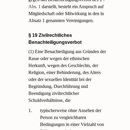
Abs. 1
darstellt, besteht ein Anspruch auf
Mitgliedschaft oder Mitwirkung in den in
Absatz 1 genannten Vereinigungen.
§ 19 Zivilrechtliches
Benachteiligungsverbot
(1) Eine Benachteiligung aus Gründen der
Rasse oder wegen der ethnischen
Herkunft, wegen des Geschlechts, der
Religion, einer Behinderung, des Alters
oder der sexuellen Identität bei der
Begründung, Durchführung und
Beendigung zivilrechtlicher
Schuldverhältnisse, die
1.
typischerweise ohne Ansehen der
Person zu vergleichbaren
Bedingungen in einer Vielzahl von