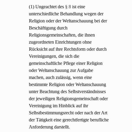
(1) Ungeachtet des
§ 8
ist eine
unterschiedliche Behandlung wegen der
Religion oder der Weltanschauung bei der
Beschäftigung durch
Religionsgemeinschaften, die ihnen
zugeordneten Einrichtungen ohne
Rücksicht auf ihre Rechtsform oder durch
Vereinigungen, die sich die
gemeinschaftliche Pflege einer Religion
oder Weltanschauung zur Aufgabe
machen, auch zulässig, wenn eine
bestimmte Religion oder Weltanschauung
unter Beachtung des Selbstverständnisses
der jeweiligen Religionsgemeinschaft oder
Vereinigung im Hinblick auf ihr
Selbstbestimmungsrecht oder nach der Art
der Tätigkeit eine gerechtfertigte berufliche
Anforderung darstellt.