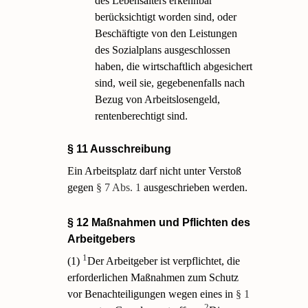
des Lebensalters erkennbar
berücksichtigt worden sind, oder
Beschäftigte von den Leistungen
des Sozialplans ausgeschlossen
haben, die wirtschaftlich abgesichert
sind, weil sie, gegebenenfalls nach
Bezug von Arbeitslosengeld,
rentenberechtigt sind.
§ 11 Ausschreibung
Ein Arbeitsplatz darf nicht unter Verstoß
gegen
§ 7 Abs. 1
ausgeschrieben werden.
§ 12 Maßnahmen und Pflichten des
Arbeitgebers
1
(1)
Der Arbeitgeber ist verpflichtet, die
erforderlichen Maßnahmen zum Schutz
vor Benachteiligungen wegen eines in
§ 1
2