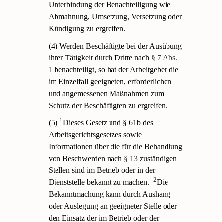
Unterbindung der Benachteiligung wie
Abmahnung, Umsetzung, Versetzung oder
Kündigung zu ergreifen.
(4) Werden Beschäftigte bei der Ausübung
ihrer Tätigkeit durch Dritte nach
§ 7 Abs.
1
benachteiligt, so hat der Arbeitgeber die
im Einzelfall geeigneten, erforderlichen
und angemessenen Maßnahmen zum
Schutz der Beschäftigten zu ergreifen.
1
(5)
Dieses Gesetz und § 61b des
Arbeitsgerichtsgesetzes sowie
Informationen über die für die Behandlung
von Beschwerden nach
§ 13
zuständigen
Stellen sind im Betrieb oder in der
2
Dienststelle bekannt zu machen.
Die
Bekanntmachung kann durch Aushang
oder Auslegung an geeigneter Stelle oder
den Einsatz der im Betrieb oder der