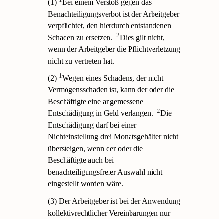
(1)
Bei einem Verstoß gegen das
Benachteiligungsverbot ist der Arbeitgeber
verpflichtet, den hierdurch entstandenen
2
Schaden zu ersetzen.
Dies gilt nicht,
wenn der Arbeitgeber die Pflichtverletzung
nicht zu vertreten hat.
1
(2)
Wegen eines Schadens, der nicht
Vermögensschaden ist, kann der oder die
Beschäftigte eine angemessene
2
Entschädigung in Geld verlangen.
Die
Entschädigung darf bei einer
Nichteinstellung drei Monatsgehälter nicht
übersteigen, wenn der oder die
Beschäftigte auch bei
benachteiligungsfreier Auswahl nicht
eingestellt worden wäre.
(3) Der Arbeitgeber ist bei der Anwendung
kollektivrechtlicher Vereinbarungen nur