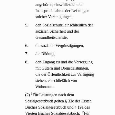
angehören, einschließlich der
Inanspruchnahme der Leistungen
solcher Vereinigungen,
5.
den Sozialschutz, einschließlich der
sozialen Sicherheit und der
Gesundheitsdienste,
6.
die sozialen Vergünstigungen,
7.
die Bildung,
8.
den Zugang zu und die Versorgung
mit Gütern und Dienstleistungen,
die der Öffentlichkeit zur Verfügung
stehen, einschließlich von
Wohnraum.
1
(2)
Für Leistungen nach dem
Sozialgesetzbuch gelten § 33c des Ersten
Buches Sozialgesetzbuch und § 19a des
2
Vierten Buches Sozialgesetzbuch.
Für