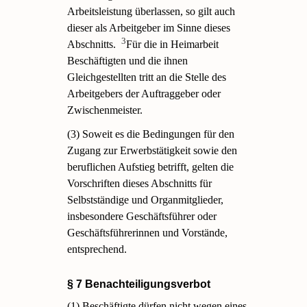
Arbeitsleistung überlassen, so gilt auch
dieser als Arbeitgeber im Sinne dieses
3
Abschnitts.
Für die in Heimarbeit
Beschäftigten und die ihnen
Gleichgestellten tritt an die Stelle des
Arbeitgebers der Auftraggeber oder
Zwischenmeister.
(3) Soweit es die Bedingungen für den
Zugang zur Erwerbstätigkeit sowie den
beruflichen Aufstieg betrifft, gelten die
Vorschriften dieses Abschnitts für
Selbstständige und Organmitglieder,
insbesondere Geschäftsführer oder
Geschäftsführerinnen und Vorstände,
entsprechend.
§ 7 Benachteiligungsverbot
(1) Beschäftigte dürfen nicht wegen eines