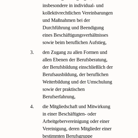
insbesondere in individual- und
kollektivrechtlichen Vereinbarungen
und Maßnahmen bei der
Durchführung und Beendigung
eines Beschäftigungsverhältnisses
sowie beim beruflichen Aufstieg,
3.
den Zugang zu allen Formen und
allen Ebenen der Berufsberatung,
der Berufsbildung einschließlich der
Berufsausbildung, der beruflichen
Weiterbildung und der Umschulung
sowie der praktischen
Berufserfahrung,
4.
die Mitgliedschaft und Mitwirkung
in einer Beschäftigten- oder
Arbeitgebervereinigung oder einer
Vereinigung, deren Mitglieder einer
bestimmten Berufsgruppe