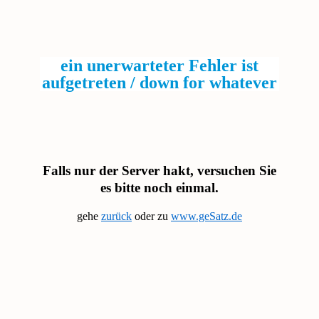
ein unerwarteter Fehler ist
aufgetreten / down for whatever
Falls nur der Server hakt, versuchen Sie
es bitte noch einmal.
gehe
zurück
oder zu
www.geSatz.de